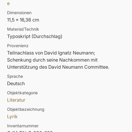
e
Dimensionen
11,5 x 16,36 cm
Material/Technik
Typoskript (Durchschlag)
Provenienz
Teilnachlass von David Ignatz Neumann;
Schenkung durch seine Nachkommen mit
Unterstützung des David Neumann Committee.
Sprache
Deutsch
Objektkategorie
Literatur
Objektbezeichnung
Lyrik
Inventarnummer