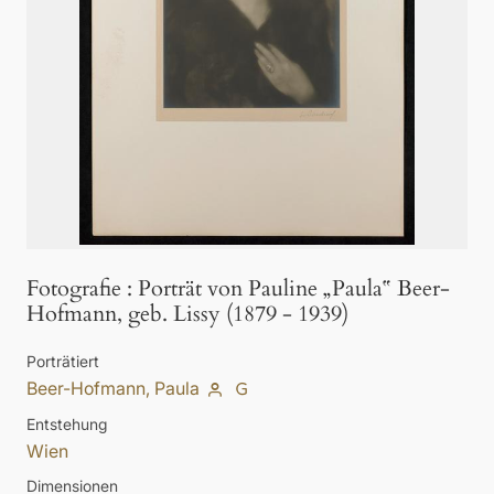
Fotografie
:
Porträt von Pauline „Paula‟ Beer-
Hofmann, geb. Lissy (1879 - 1939)
Porträtiert
Beer-Hofmann, Paula
Entstehung
Wien
Dimensionen