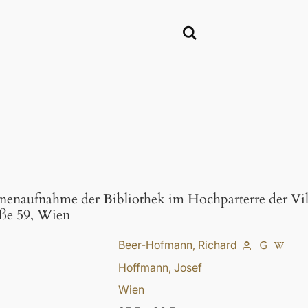
nenaufnahme der Bibliothek im Hochparterre der Vi
aße 59, Wien
Beer-Hofmann, Richard
Hoffmann, Josef
Wien