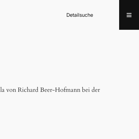
Detailsuche
lla von Richard Beer-Hofmann bei der