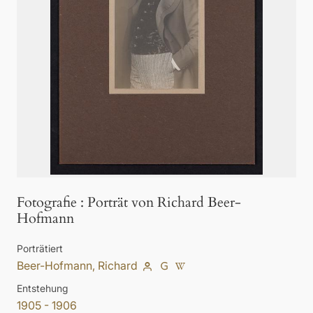
Fotografie
:
Porträt von Richard Beer-
Hofmann
Porträtiert
Beer-Hofmann, Richard
Entstehung
1905 - 1906