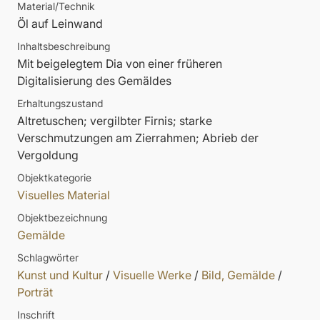
Material/Technik
Öl auf Leinwand
Inhaltsbeschreibung
Mit beigelegtem Dia von einer früheren
Digitalisierung des Gemäldes
Erhaltungszustand
Altretuschen; vergilbter Firnis; starke
Verschmutzungen am Zierrahmen; Abrieb der
Vergoldung
Objektkategorie
Visuelles Material
Objektbezeichnung
Gemälde
Schlagwörter
Kunst und Kultur
/
Visuelle Werke
/
Bild, Gemälde
/
Porträt
Inschrift