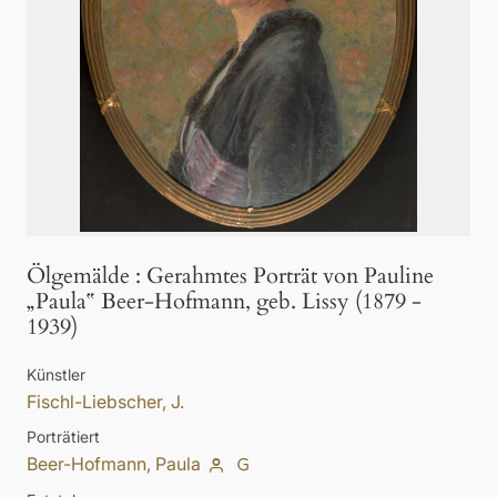
Ölgemälde
:
Gerahmtes Porträt von Pauline
„Paula‟ Beer-Hofmann, geb. Lissy (1879 -
1939)
Künstler
Fischl-Liebscher, J.
Porträtiert
Beer-Hofmann, Paula