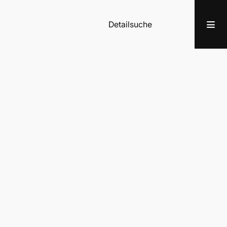
Detailsuche