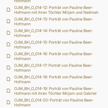
Hofmann
OJM_BH_O_014-12: Porträt von Pauline Beer-
Hofmann mit ihren Töchter Mirjam und Naëmah
OJM_BH_O_014-13: Porträt von Pauline Beer-
Hofmann
OJM_BH_O_014-14: Porträt von Pauline Beer-
Hofmann
OJM_BH_O_014-15: Porträt von Pauline Beer-
Hofmann
OJM_BH_O_014-16: Porträt von Pauline Beer-
Hofmann
OJM_BH_O_014-17: Porträt von Pauline Beer-
Hofmann
OJM_BH_O_014-18: Porträt von Pauline Beer-
Hofmann
OJM_BH_O_014-19: Porträt von Pauline Beer-
Hofmann mit ihren Töchter Mirjam und Gabriel
OJM_BH_O_014-20: Porträt von Pauline Beer-
Hofmann