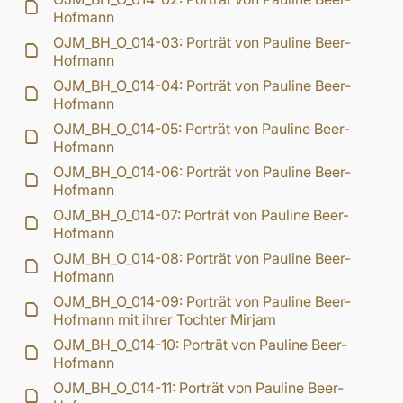
Hofmann
OJM_BH_O_014-03: Porträt von Pauline Beer-
Hofmann
OJM_BH_O_014-04: Porträt von Pauline Beer-
Hofmann
OJM_BH_O_014-05: Porträt von Pauline Beer-
Hofmann
OJM_BH_O_014-06: Porträt von Pauline Beer-
Hofmann
OJM_BH_O_014-07: Porträt von Pauline Beer-
Hofmann
OJM_BH_O_014-08: Porträt von Pauline Beer-
Hofmann
OJM_BH_O_014-09: Porträt von Pauline Beer-
Hofmann mit ihrer Tochter Mirjam
OJM_BH_O_014-10: Porträt von Pauline Beer-
Hofmann
OJM_BH_O_014-11: Porträt von Pauline Beer-