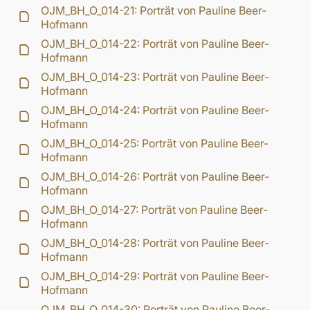
OJM_BH_O_014-21: Porträt von Pauline Beer-
Hofmann
OJM_BH_O_014-22: Porträt von Pauline Beer-
Hofmann
OJM_BH_O_014-23: Porträt von Pauline Beer-
Hofmann
OJM_BH_O_014-24: Porträt von Pauline Beer-
Hofmann
OJM_BH_O_014-25: Porträt von Pauline Beer-
Hofmann
OJM_BH_O_014-26: Porträt von Pauline Beer-
Hofmann
OJM_BH_O_014-27: Porträt von Pauline Beer-
Hofmann
OJM_BH_O_014-28: Porträt von Pauline Beer-
Hofmann
OJM_BH_O_014-29: Porträt von Pauline Beer-
Hofmann
OJM_BH_O_014-30: Porträt von Pauline Beer-