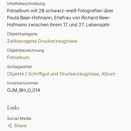
Inhaltsbeschreibung
Fotoalbum mit 28 schwarz-weiß Fotografien über
Paula Beer-Hofmann, Ehefrau von Richard Beer-
Hofmann zwischen ihrem 17. und 27. Lebensjahr
Objektkategorie
Zeitbezogene Druckerzeugnisse
Objektbezeichnung
Fotoalbum
Schlagwörter
Objekte
/
Schriftgut und Druckerzeugnisse, Album
Inventarnummer
OJM_BH_O_014
Links
Social Media
Share