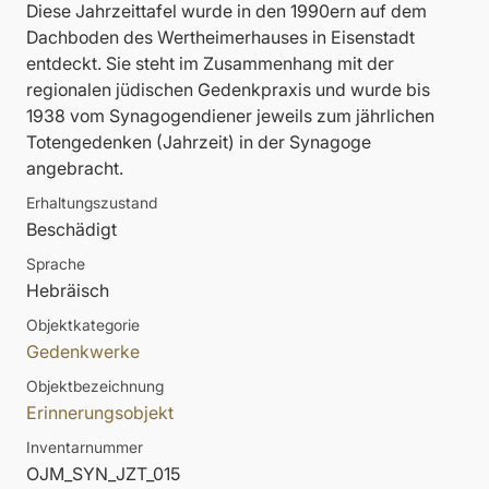
Diese Jahrzeittafel wurde in den 1990ern auf dem
Dachboden des Wertheimerhauses in Eisenstadt
entdeckt. Sie steht im Zusammenhang mit der
regionalen jüdischen Gedenkpraxis und wurde bis
1938 vom Synagogendiener jeweils zum jährlichen
Totengedenken (Jahrzeit) in der Synagoge
angebracht.
Erhaltungszustand
Beschädigt
Sprache
Hebräisch
Objektkategorie
Gedenkwerke
Objektbezeichnung
Erinnerungsobjekt
Inventarnummer
OJM_SYN_JZT_015