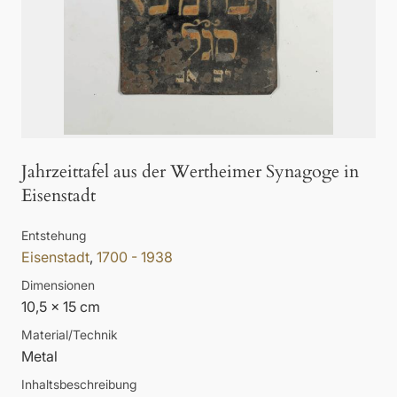
Jahrzeittafel aus der Wertheimer Synagoge in
Eisenstadt
Entstehung
Eisenstadt
,
1700 - 1938
Dimensionen
10,5 x 15 cm
Material/Technik
Metal
Inhaltsbeschreibung