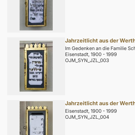
Jahrzeitlicht aus der Wer
Im Gedenken an die Familie Sch
Eisenstadt, 1900 - 1999
OJM_SYN_JZL_003
Jahrzeitlicht aus der Wer
Eisenstadt, 1900 - 1999
OJM_SYN_JZL_004