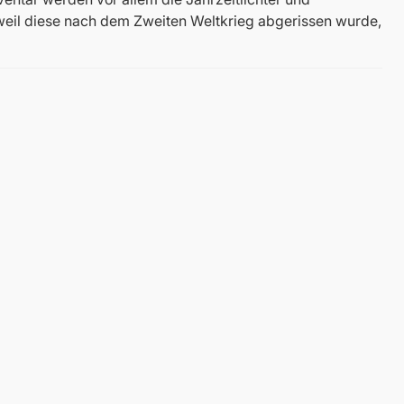
 weil diese nach dem Zweiten Weltkrieg abgerissen wurde,