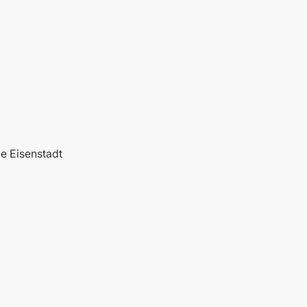
de Eisenstadt