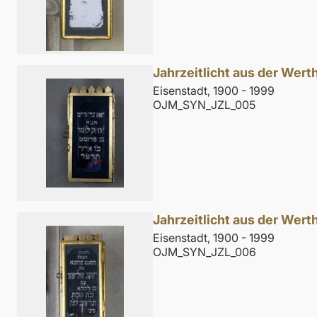
Jahrzeitlicht aus der Wer
Eisenstadt, 1900 - 1999
OJM_SYN_JZL_005
Jahrzeitlicht aus der Wer
Eisenstadt, 1900 - 1999
OJM_SYN_JZL_006