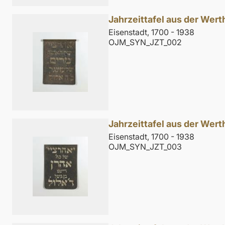
Jahrzeittafel aus der Wer
Eisenstadt, 1700 - 1938
OJM_SYN_JZT_002
Jahrzeittafel aus der Wer
Eisenstadt, 1700 - 1938
OJM_SYN_JZT_003