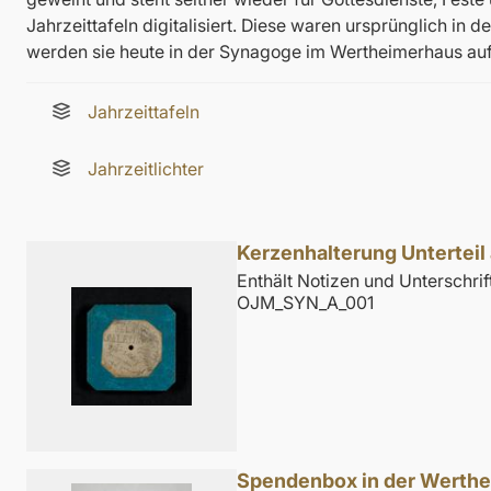
Jahrzeittafeln digitalisiert. Diese waren ursprünglich 
werden sie heute in der Synagoge im Wertheimerhaus au
Jahrzeittafeln
Jahrzeitlichter
Kerzenhalterung Untertei
Enthält Notizen und Unterschri
OJM_SYN_A_001
Spendenbox in der Werth