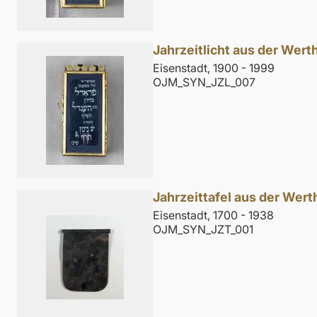
Jahrzeitlicht aus der Wer
Eisenstadt, 1900 - 1999
OJM_SYN_JZL_007
Jahrzeittafel aus der Wert
Eisenstadt, 1700 - 1938
OJM_SYN_JZT_001