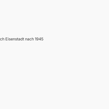
ach Eisenstadt nach 1945