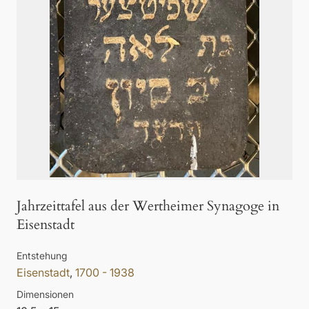
Jahrzeittafel aus der Wertheimer Synagoge in
Eisenstadt
Entstehung
Eisenstadt
,
1700 - 1938
Dimensionen