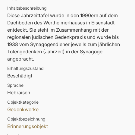
Inhaltsbeschreibung
Diese Jahrzeittafel wurde in den 1990ern auf dem
Dachboden des Wertheimerhauses in Eisenstadt
entdeckt. Sie steht im Zusammenhang mit der
regionalen jüdischen Gedenkpraxis und wurde bis
1938 vom Synagogendiener jeweils zum jährlichen
Totengedenken (Jahrzeit) in der Synagoge
angebracht.
Erhaltungszustand
Beschädigt
Sprache
Hebräisch
Objektkategorie
Gedenkwerke
Objektbezeichnung
Erinnerungsobjekt