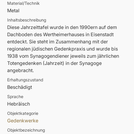
Material/Technik
Metal
Inhaltsbeschreibung
Diese Jahrzeittafel wurde in den 1990ern auf dem
Dachboden des Wertheimerhauses in Eisenstadt
entdeckt. Sie steht im Zusammenhang mit der
regionalen jüdischen Gedenkpraxis und wurde bis
1938 vom Synagogendiener jeweils zum jährlichen
Totengedenken (Jahrzeit) in der Synagoge
angebracht.
Erhaltungszustand
Beschädigt
Sprache
Hebräisch
Objektkategorie
Gedenkwerke
Objektbezeichnung