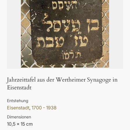
Jahrzeittafel aus der Wertheimer Synagoge in
Eisenstadt
Entstehung
Eisenstadt
,
1700 - 1938
Dimensionen
10,5 x 15 cm