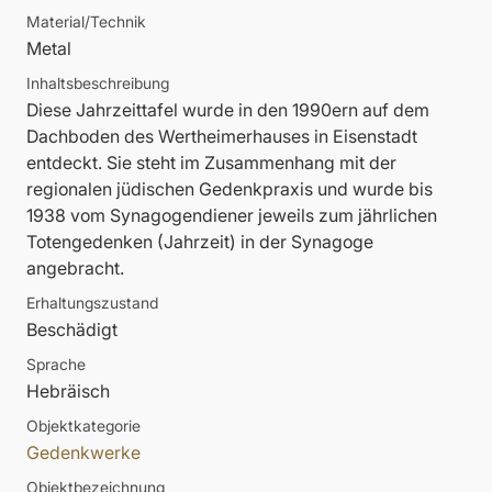
Material/Technik
Metal
Inhaltsbeschreibung
Diese Jahrzeittafel wurde in den 1990ern auf dem
Dachboden des Wertheimerhauses in Eisenstadt
entdeckt. Sie steht im Zusammenhang mit der
regionalen jüdischen Gedenkpraxis und wurde bis
1938 vom Synagogendiener jeweils zum jährlichen
Totengedenken (Jahrzeit) in der Synagoge
angebracht.
Erhaltungszustand
Beschädigt
Sprache
Hebräisch
Objektkategorie
Gedenkwerke
Objektbezeichnung