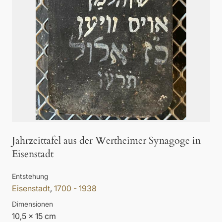
Jahrzeittafel aus der Wertheimer Synagoge in
Eisenstadt
Entstehung
Eisenstadt
,
1700 - 1938
Dimensionen
10,5 x 15 cm