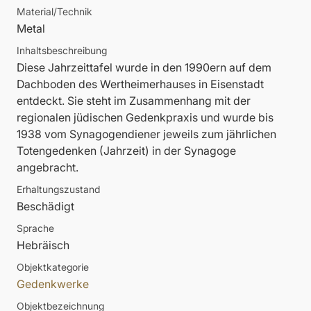
Material/Technik
Metal
Inhaltsbeschreibung
Diese Jahrzeittafel wurde in den 1990ern auf dem
Dachboden des Wertheimerhauses in Eisenstadt
entdeckt. Sie steht im Zusammenhang mit der
regionalen jüdischen Gedenkpraxis und wurde bis
1938 vom Synagogendiener jeweils zum jährlichen
Totengedenken (Jahrzeit) in der Synagoge
angebracht.
Erhaltungszustand
Beschädigt
Sprache
Hebräisch
Objektkategorie
Gedenkwerke
Objektbezeichnung