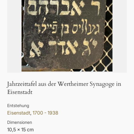
Jahrzeittafel aus der Wertheimer Synagoge in
Eisenstadt
Entstehung
Eisenstadt
,
1700 - 1938
Dimensionen
10,5 x 15 cm