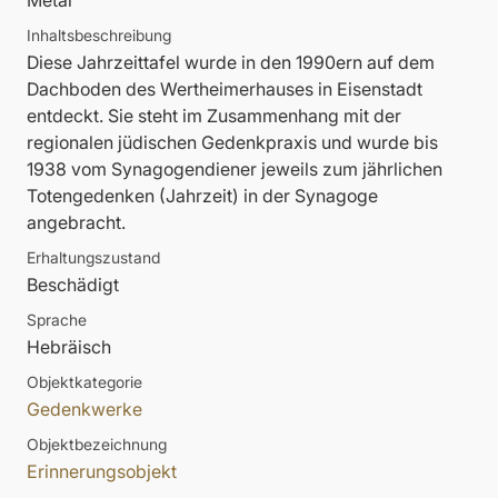
Metal
Inhaltsbeschreibung
Diese Jahrzeittafel wurde in den 1990ern auf dem
Dachboden des Wertheimerhauses in Eisenstadt
entdeckt. Sie steht im Zusammenhang mit der
regionalen jüdischen Gedenkpraxis und wurde bis
1938 vom Synagogendiener jeweils zum jährlichen
Totengedenken (Jahrzeit) in der Synagoge
angebracht.
Erhaltungszustand
Beschädigt
Sprache
Hebräisch
Objektkategorie
Gedenkwerke
Objektbezeichnung
Erinnerungsobjekt