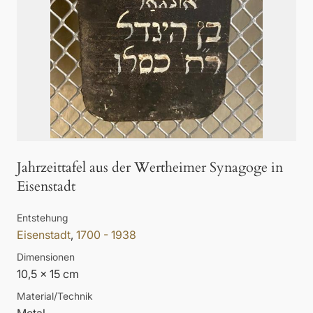
Jahrzeittafel aus der Wertheimer Synagoge in
Eisenstadt
Entstehung
Eisenstadt
,
1700 - 1938
Dimensionen
10,5 x 15 cm
Material/Technik