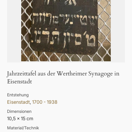
Jahrzeittafel aus der Wertheimer Synagoge in
Eisenstadt
Entstehung
Eisenstadt
,
1700 - 1938
Dimensionen
10,5 x 15 cm
Material/Technik