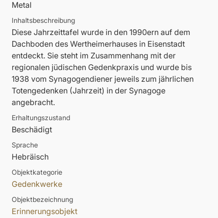
Metal
Inhaltsbeschreibung
Diese Jahrzeittafel wurde in den 1990ern auf dem
Dachboden des Wertheimerhauses in Eisenstadt
entdeckt. Sie steht im Zusammenhang mit der
regionalen jüdischen Gedenkpraxis und wurde bis
1938 vom Synagogendiener jeweils zum jährlichen
Totengedenken (Jahrzeit) in der Synagoge
angebracht.
Erhaltungszustand
Beschädigt
Sprache
Hebräisch
Objektkategorie
Gedenkwerke
Objektbezeichnung
Erinnerungsobjekt