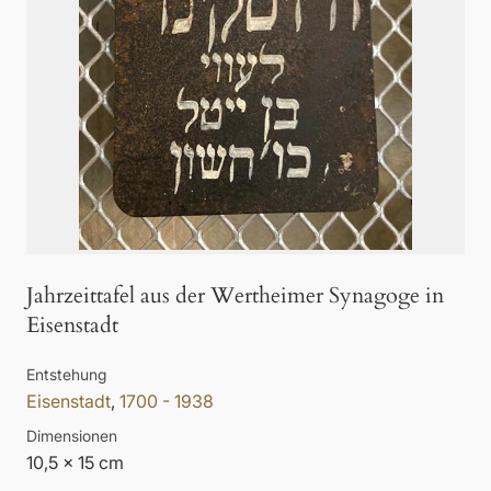
Jahrzeittafel aus der Wertheimer Synagoge in
Eisenstadt
Entstehung
Eisenstadt
,
1700 - 1938
Dimensionen
10,5 x 15 cm