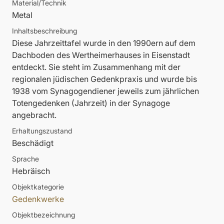
Material/Technik
Metal
Inhaltsbeschreibung
Diese Jahrzeittafel wurde in den 1990ern auf dem
Dachboden des Wertheimerhauses in Eisenstadt
entdeckt. Sie steht im Zusammenhang mit der
regionalen jüdischen Gedenkpraxis und wurde bis
1938 vom Synagogendiener jeweils zum jährlichen
Totengedenken (Jahrzeit) in der Synagoge
angebracht.
Erhaltungszustand
Beschädigt
Sprache
Hebräisch
Objektkategorie
Gedenkwerke
Objektbezeichnung