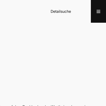
Detailsuche