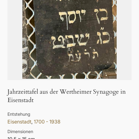
Jahrzeittafel aus der Wertheimer Synagoge in
Eisenstadt
Entstehung
Eisenstadt
,
1700 - 1938
Dimensionen