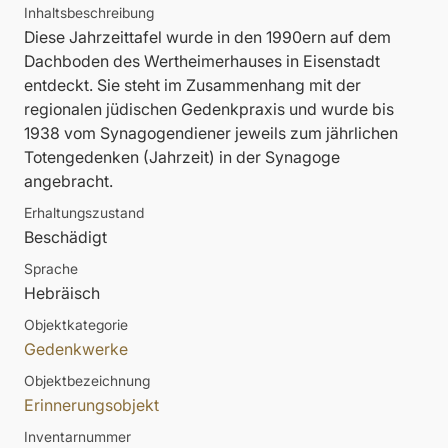
Inhaltsbeschreibung
Diese Jahrzeittafel wurde in den 1990ern auf dem
Dachboden des Wertheimerhauses in Eisenstadt
entdeckt. Sie steht im Zusammenhang mit der
regionalen jüdischen Gedenkpraxis und wurde bis
1938 vom Synagogendiener jeweils zum jährlichen
Totengedenken (Jahrzeit) in der Synagoge
angebracht.
Erhaltungszustand
Beschädigt
Sprache
Hebräisch
Objektkategorie
Gedenkwerke
Objektbezeichnung
Erinnerungsobjekt
Inventarnummer