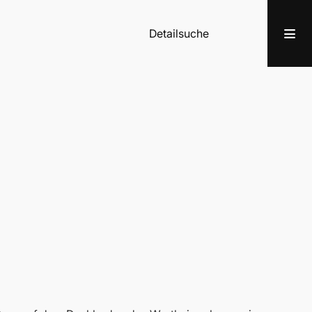
Detailsuche