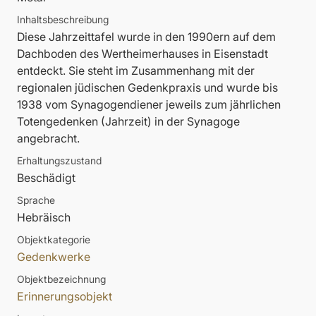
Inhaltsbeschreibung
Diese Jahrzeittafel wurde in den 1990ern auf dem
Dachboden des Wertheimerhauses in Eisenstadt
entdeckt. Sie steht im Zusammenhang mit der
regionalen jüdischen Gedenkpraxis und wurde bis
1938 vom Synagogendiener jeweils zum jährlichen
Totengedenken (Jahrzeit) in der Synagoge
angebracht.
Erhaltungszustand
Beschädigt
Sprache
Hebräisch
Objektkategorie
Gedenkwerke
Objektbezeichnung
Erinnerungsobjekt