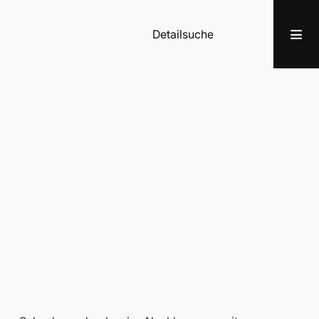
Detailsuche