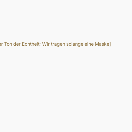
er Ton der Echtheit; Wir tragen solange eine Maske]